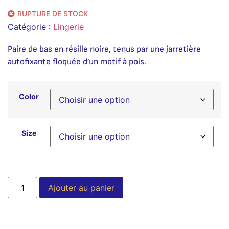
RUPTURE DE STOCK
Catégorie :
Lingerie
Paire de bas en résille noire, tenus par une jarretière
autofixante floquée d’un motif à pois.
Color
Size
Alternative:
Ajouter au panier