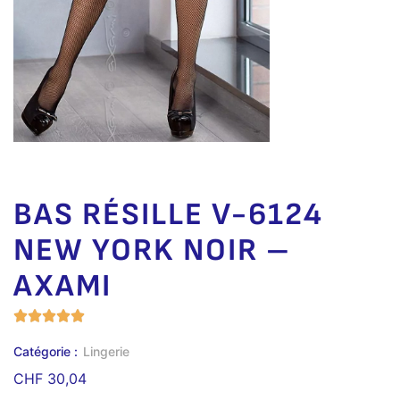
BAS RÉSILLE V-6124
NEW YORK NOIR –
AXAMI
Catégorie :
Lingerie
CHF
30,04