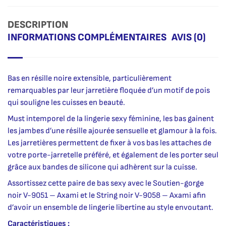
DESCRIPTION
INFORMATIONS COMPLÉMENTAIRES
AVIS (0)
Bas en résille noire extensible, particulièrement
remarquables par leur jarretière floquée d’un motif de pois
qui souligne les cuisses en beauté.
Must intemporel de la lingerie sexy féminine, les bas gainent
les jambes d’une résille ajourée sensuelle et glamour à la fois.
Les jarretières permettent de fixer à vos bas les attaches de
votre porte-jarretelle préféré, et également de les porter seul
grâce aux bandes de silicone qui adhèrent sur la cuisse.
Assortissez cette paire de bas sexy avec le Soutien-gorge
noir V-9051 – Axami et le String noir V-9058 – Axami afin
d’avoir un ensemble de lingerie libertine au style envoutant.
Caractéristiques :