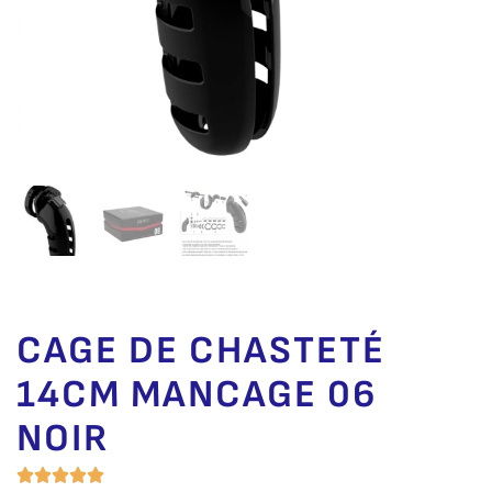
CAGE DE CHASTETÉ
14CM MANCAGE 06
NOIR