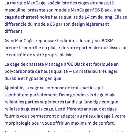
La marque ManCage, spécialiste des cages de chasteté
masculine, présente son modèle ManCage n°06 Black, une
cage de chasteté
noire haute qualité de
14 cm de long
. Elle se
différencie du modèle 05 par son design légèrement
différent.
Avec ManCage, repoussez les limites de vos jeux BDSM !
prenez le contrôle du plaisir de votre partenaire ou laissez lui
le contrôle de votre propre plaisir.
La cage de chasteté Mancage n°06 Black est fabriquée en
polycarbonate de haute qualité – un matériau très léger,
durable et hypoallergénique.
Ajustable, la cage se compose de trois parties qui
s’emboitent parfaitement. Deux grandes vis de guidage
relient les parties supérieures tandis qu’une tige conique
relie les bagues à la cage. Les différents anneaux et tiges
fournis vous permettront d’adapter au mieux la cage à votre
morphologie pour vous offrir un maximum de confort.