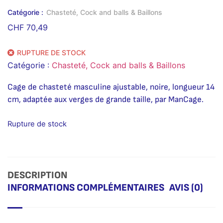
Catégorie :
Chasteté, Cock and balls & Baillons
CHF
70,49
RUPTURE DE STOCK
Catégorie :
Chasteté, Cock and balls & Baillons
Cage de chasteté masculine ajustable, noire, longueur 14
cm, adaptée aux verges de grande taille, par ManCage.
Rupture de stock
DESCRIPTION
INFORMATIONS COMPLÉMENTAIRES
AVIS (0)