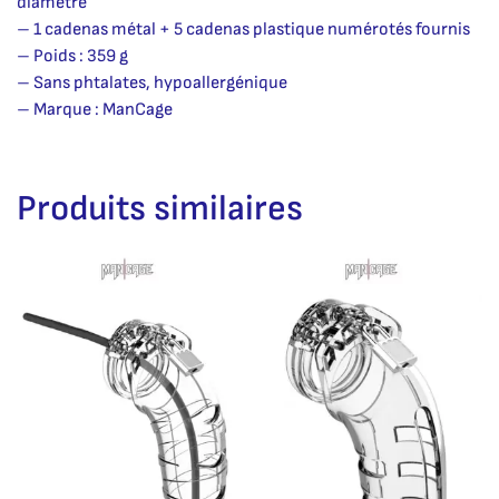
diamètre
– 1 cadenas métal + 5 cadenas plastique numérotés fournis
– Poids : 359 g
– Sans phtalates, hypoallergénique
– Marque : ManCage
Produits similaires