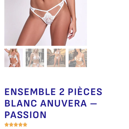
ENSEMBLE 2 PIÈCES
BLANC ANUVERA –
PASSION