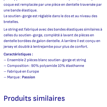
coque est remplacée par une pièce en dentelle traversée par
une bande élastique.
Le soutien-gorge est réglable dans le dos et au niveau des
bretelles.
Le string est fabriqué avec des bandes élastiques similaires à
celles du soutien-gorge, complété à lavant de pièces en
dentelle bordées de galon dentelle. A larrière il est conçu en
jersey et doublé à lentrejambe pour plus de confort.
Caractéristiques :
– Ensemble 2 pièces blanc soutien-gorge et string
– Composition : 90% polyamide 10% élasthanne
– Fabriqué en Europe
– Marque :
Passion
Produits similaires