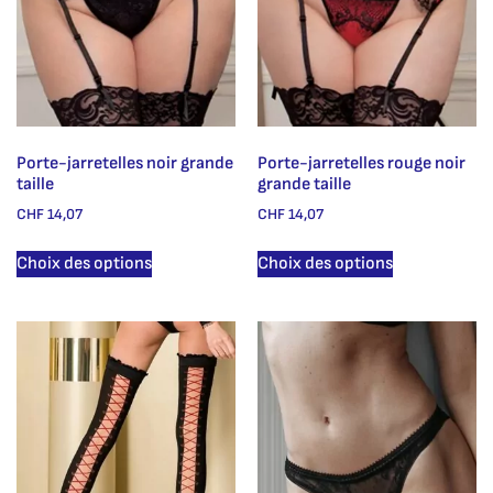
Porte-jarretelles noir grande
Porte-jarretelles rouge noir
taille
grande taille
CHF
14,07
CHF
14,07
Choix des options
Choix des options