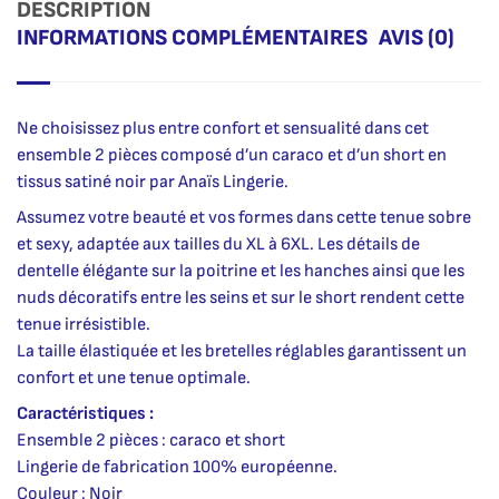
DESCRIPTION
INFORMATIONS COMPLÉMENTAIRES
AVIS (0)
Ne choisissez plus entre confort et sensualité dans cet
ensemble 2 pièces composé d’un caraco et d’un short en
tissus satiné noir par Anaïs Lingerie.
Assumez votre beauté et vos formes dans cette tenue sobre
et sexy, adaptée aux tailles du XL à 6XL. Les détails de
dentelle élégante sur la poitrine et les hanches ainsi que les
nuds décoratifs entre les seins et sur le short rendent cette
tenue irrésistible.
La taille élastiquée et les bretelles réglables garantissent un
confort et une tenue optimale.
Caractéristiques :
Ensemble 2 pièces : caraco et short
Lingerie de fabrication 100% européenne.
Couleur : Noir