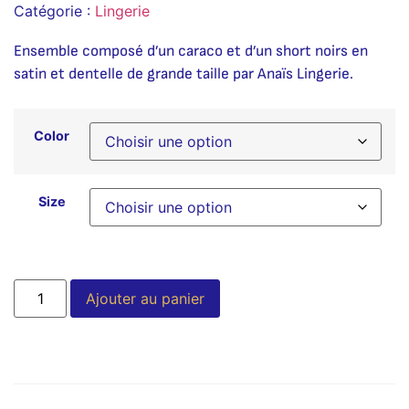
Catégorie :
Lingerie
Ensemble composé d’un caraco et d’un short noirs en
satin et dentelle de grande taille par Anaïs Lingerie.
Color
Size
Alternative:
Ajouter au panier