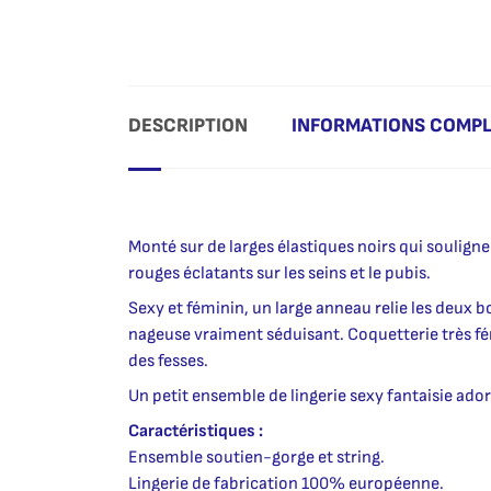
DESCRIPTION
INFORMATIONS COMP
Monté sur de larges élastiques noirs qui soulignen
rouges éclatants sur les seins et le pubis.
Sexy et féminin, un large anneau relie les deux b
nageuse vraiment séduisant. Coquetterie très fé
des fesses.
Un petit ensemble de lingerie sexy fantaisie ador
Caractéristiques :
Ensemble soutien-gorge et string.
Lingerie de fabrication 100% européenne.