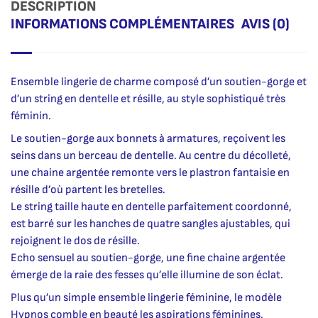
DESCRIPTION
INFORMATIONS COMPLÉMENTAIRES
AVIS (0)
Ensemble lingerie de charme composé d’un soutien-gorge et
d’un string en dentelle et résille, au style sophistiqué très
féminin.
Le soutien-gorge aux bonnets à armatures, reçoivent les
seins dans un berceau de dentelle. Au centre du décolleté,
une chaine argentée remonte vers le plastron fantaisie en
résille d’où partent les bretelles.
Le string taille haute en dentelle parfaitement coordonné,
est barré sur les hanches de quatre sangles ajustables, qui
rejoignent le dos de résille.
Echo sensuel au soutien-gorge, une fine chaine argentée
émerge de la raie des fesses qu’elle illumine de son éclat.
Plus qu’un simple ensemble lingerie féminine, le modèle
Hypnos comble en beauté les aspirations féminines.