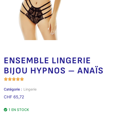
ENSEMBLE LINGERIE
BIJOU HYPNOS – ANAÏS
Catégorie :
Lingerie
CHF
65,72
1 EN STOCK