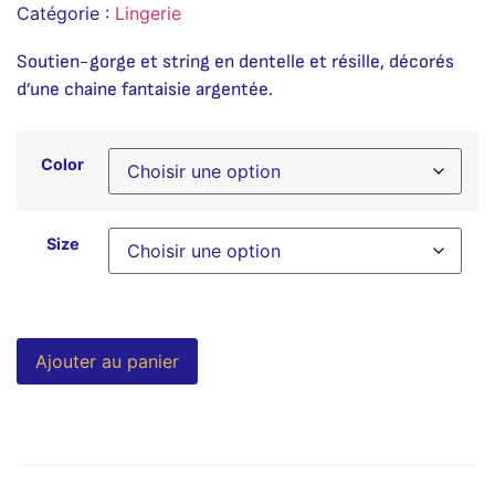
Catégorie :
Lingerie
Soutien-gorge et string en dentelle et résille, décorés
d’une chaine fantaisie argentée.
Color
Size
Alternative:
Ajouter au panier