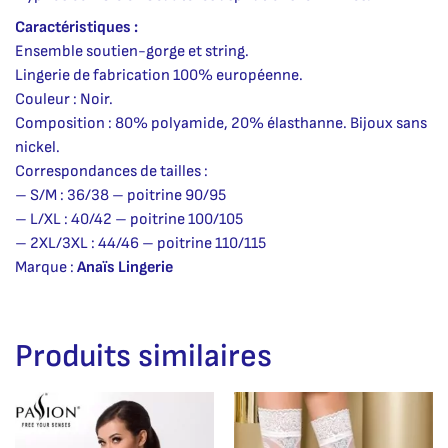
Caractéristiques :
Ensemble soutien-gorge et string.
Lingerie de fabrication 100% européenne.
Couleur : Noir.
Composition : 80% polyamide, 20% élasthanne. Bijoux sans
nickel.
Correspondances de tailles :
– S/M : 36/38 – poitrine 90/95
– L/XL : 40/42 – poitrine 100/105
– 2XL/3XL : 44/46 – poitrine 110/115
Marque :
Anaïs Lingerie
Produits similaires