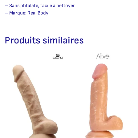
– Sans phtalate, facile à nettoyer
– Marque: Real Body
Produits similaires