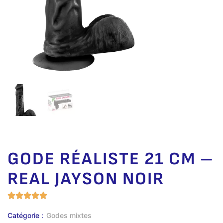
GODE RÉALISTE 21 CM –
REAL JAYSON NOIR
Catégorie :
Godes mixtes