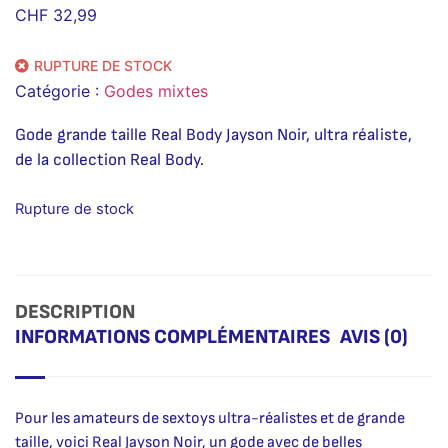
CHF
32,99
RUPTURE DE STOCK
Catégorie :
Godes mixtes
Gode grande taille Real Body Jayson Noir, ultra réaliste,
de la collection Real Body.
Rupture de stock
DESCRIPTION
INFORMATIONS COMPLÉMENTAIRES
AVIS (0)
Pour les amateurs de sextoys ultra-réalistes et de grande
taille, voici Real Jayson Noir, un gode avec de belles