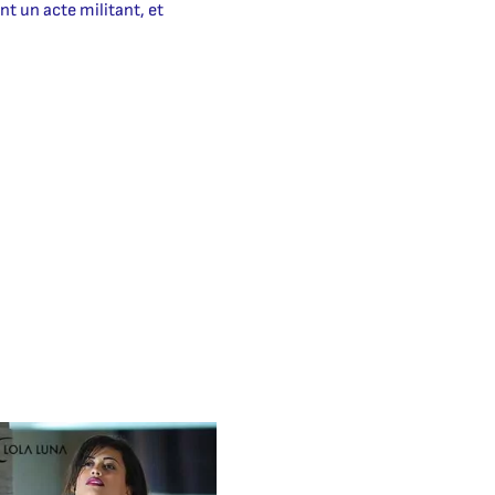
nt un acte militant, et