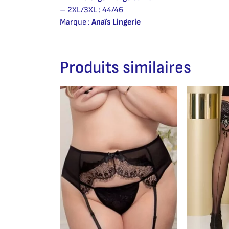
– 2XL/3XL : 44/46
Marque :
Anaïs Lingerie
Produits similaires