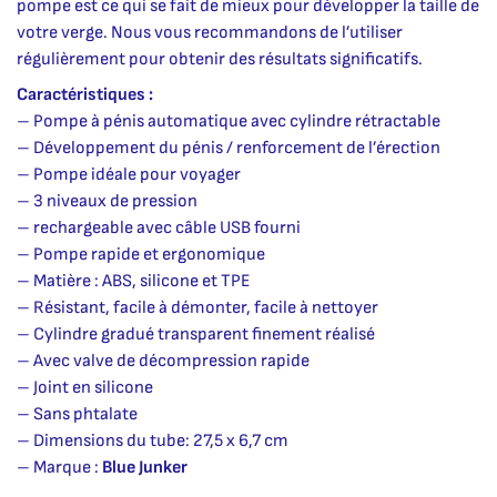
pompe est ce qui se fait de mieux pour développer la taille de
votre verge. Nous vous recommandons de l’utiliser
régulièrement pour obtenir des résultats significatifs.
Caractéristiques :
– Pompe à pénis automatique avec cylindre rétractable
– Développement du pénis / renforcement de l’érection
– Pompe idéale pour voyager
– 3 niveaux de pression
– rechargeable avec câble USB fourni
– Pompe rapide et ergonomique
– Matière : ABS, silicone et TPE
– Résistant, facile à démonter, facile à nettoyer
– Cylindre gradué transparent finement réalisé
– Avec valve de décompression rapide
– Joint en silicone
– Sans phtalate
– Dimensions du tube: 27,5 x 6,7 cm
– Marque :
Blue Junker