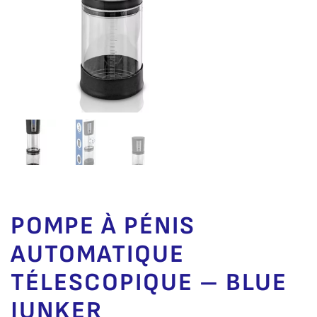
POMPE À PÉNIS
AUTOMATIQUE
TÉLESCOPIQUE – BLUE
JUNKER