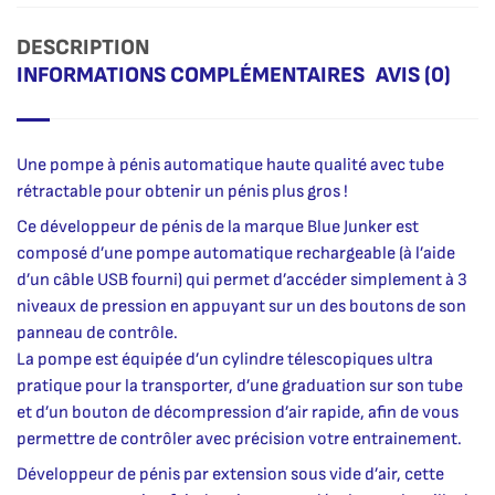
DESCRIPTION
INFORMATIONS COMPLÉMENTAIRES
AVIS (0)
Une pompe à pénis automatique haute qualité avec tube
rétractable pour obtenir un pénis plus gros !
Ce développeur de pénis de la marque Blue Junker est
composé d’une pompe automatique rechargeable (à l’aide
d’un câble USB fourni) qui permet d’accéder simplement à 3
niveaux de pression en appuyant sur un des boutons de son
panneau de contrôle.
La pompe est équipée d’un cylindre télescopiques ultra
pratique pour la transporter, d’une graduation sur son tube
et d’un bouton de décompression d’air rapide, afin de vous
permettre de contrôler avec précision votre entrainement.
Développeur de pénis par extension sous vide d’air, cette