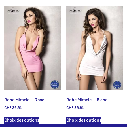
Robe Miracle – Rose
Robe Miracle – Blanc
CHF
36,61
CHF
36,61
Choix des options
Choix des options