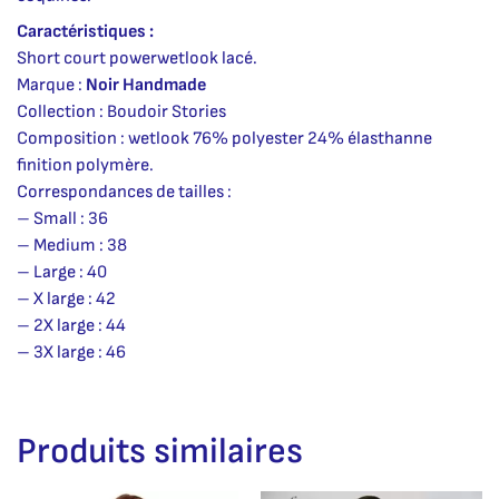
Caractéristiques :
Short court powerwetlook lacé.
Marque :
Noir Handmade
Collection : Boudoir Stories
Composition : wetlook 76% polyester 24% élasthanne
finition polymère.
Correspondances de tailles :
– Small : 36
– Medium : 38
– Large : 40
– X large : 42
– 2X large : 44
– 3X large : 46
Produits similaires