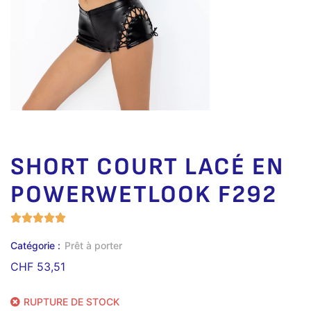
SHORT COURT LACÉ EN
POWERWETLOOK F292
Catégorie :
Prêt à porter
CHF
53,51
RUPTURE DE STOCK