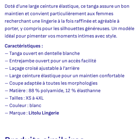
Doté d’une large ceinture élastique, ce tanga assure un bon
maintien et convient particulièrement aux femmes
recherchant une lingerie à la fois raffinée et agréable à
porter, y compris pour les silhouettes généreuses. Un modèle
idéal pour pimenter vos moments intimes avec style.
Caractéristiques :
– Tanga ouvert en dentelle blanche
– Entrejambe ouvert pour un accès facilité
– Laçage croisé ajustable à l’arrière
– Large ceinture élastique pour un maintien confortable
– Coupe adaptée à toutes les morphologies
– Matière : 88 % polyamide, 12 % élasthanne
– Tailles : XS à 4XL
– Couleur : blanc
– Marque :
Litolu Lingerie