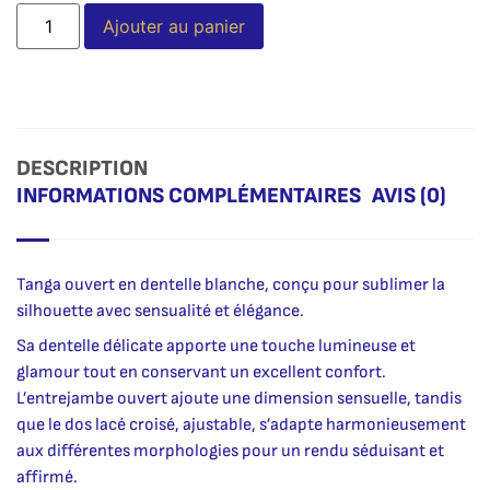
Alternative:
Ajouter au panier
DESCRIPTION
INFORMATIONS COMPLÉMENTAIRES
AVIS (0)
Tanga ouvert en dentelle blanche, conçu pour sublimer la
silhouette avec sensualité et élégance.
Sa dentelle délicate apporte une touche lumineuse et
glamour tout en conservant un excellent confort.
L’entrejambe ouvert ajoute une dimension sensuelle, tandis
que le dos lacé croisé, ajustable, s’adapte harmonieusement
aux différentes morphologies pour un rendu séduisant et
affirmé.