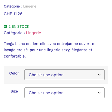
Catégorie :
Lingerie
CHF
11,26
2 EN STOCK
Catégorie :
Lingerie
Tanga blanc en dentelle avec entrejambe ouvert et
laçage croisé, pour une lingerie sexy, élégante et
confortable.
Color
Size