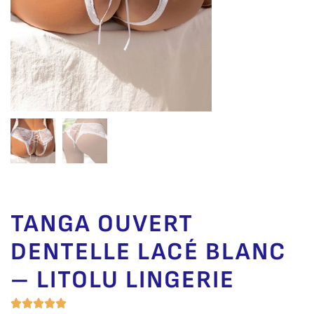
TANGA OUVERT
DENTELLE LACÉ BLANC
– LITOLU LINGERIE