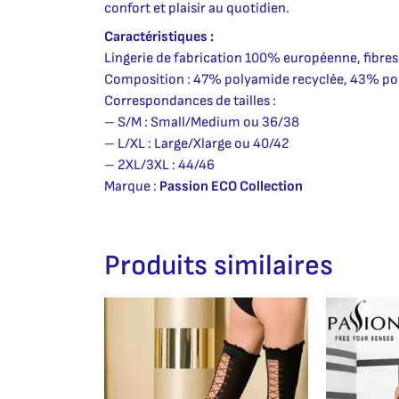
confort et plaisir au quotidien.
Caractéristiques :
Lingerie de fabrication 100% européenne, fibres
Composition : 47% polyamide recyclée, 43% po
Correspondances de tailles :
– S/M : Small/Medium ou 36/38
– L/XL : Large/Xlarge ou 40/42
– 2XL/3XL : 44/46
Marque :
Passion ECO Collection
Produits similaires