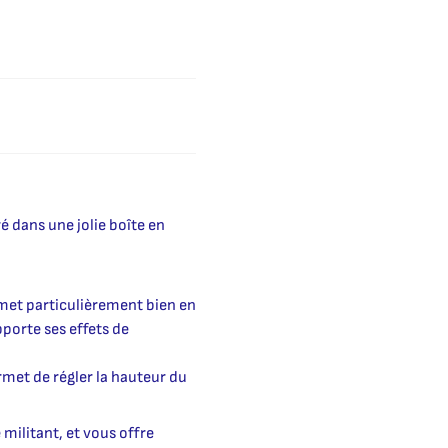
é dans une jolie boîte en
 met particulièrement bien en
pporte ses effets de
rmet de régler la hauteur du
militant, et vous offre