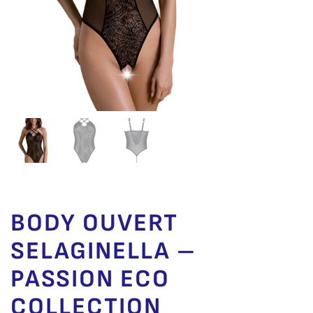
BODY OUVERT
SELAGINELLA –
PASSION ECO
COLLECTION