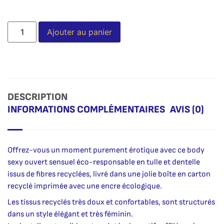
Alternative:
Ajouter au panier
DESCRIPTION
INFORMATIONS COMPLÉMENTAIRES
AVIS (0)
Offrez-vous un moment purement érotique avec ce body
sexy ouvert sensuel éco-responsable en tulle et dentelle
issus de fibres recyclées, livré dans une jolie boîte en carton
recyclé imprimée avec une encre écologique.
Les tissus recyclés très doux et confortables, sont structurés
dans un style élégant et très féminin.