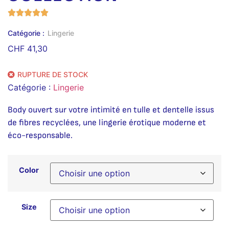
Catégorie :
Lingerie
CHF
41,30
RUPTURE DE STOCK
Catégorie :
Lingerie
Body ouvert sur votre intimité en tulle et dentelle issus
de fibres recyclées, une lingerie érotique moderne et
éco-responsable.
Color
Size