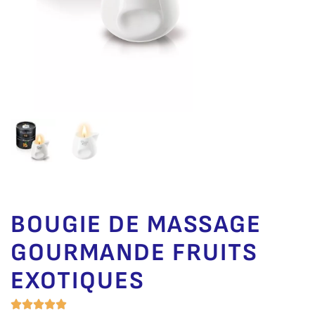
BOUGIE DE MASSAGE
GOURMANDE FRUITS
EXOTIQUES