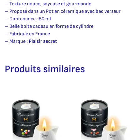
– Texture douce, soyeuse et gourmande
– Proposé dans un Pot en céramique avec bec verseur
– Contenance : 80 ml
– Belle boite cadeau en forme de cylindre
– Fabriqué en France
– Marque :
Plaisir secret
Produits similaires