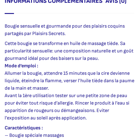
INFORMATIONS COMPLÉMENTAIRES
AVIS (0)
Bougie sensuelle et gourmande pour des plaisirs coquins
partagés par Plaisirs Secrets.
Cette bougie se transforme en huile de massage tiède. Sa
particularité sensuelle: une composition naturelle et un goût
gourmand idéal pour des baisers sur la peau.
Mode d’emploi :
Allumer la bougie, attendre 15 minutes que la cire devienne
liquide, éteindre la flamme, verser l’huile tiède dans la paume
de la main et masser.
Avant la 1ère utilisation tester sur une petite zone de peau
pour éviter tout risque d’allergie. Rincer le produit à l’eau si
apparition de rougeurs ou démangeaisons. Eviter
l’exposition au soleil après application.
Caractéristiques :
– Bougie spéciale massages