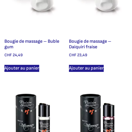
Bougie de massage – Buble
Bougie de massage –
gum
Daiquiri fraise
CHF
24,49
CHF
23,49
Ajouter au panier
Ajouter au panier