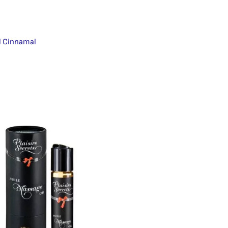
yl Cinnamal