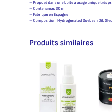
– Proposé dans une boite à usage unique très pr
– Contenance: 30 ml
– Fabriqué en Espagne
– Composition: Hydrogenated Soybean Oil, Glycer
Produits similaires