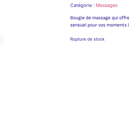
Catégorie :
Massages
Bougie de massage qui offr
sensuel pour vos moments i
Rupture de stock