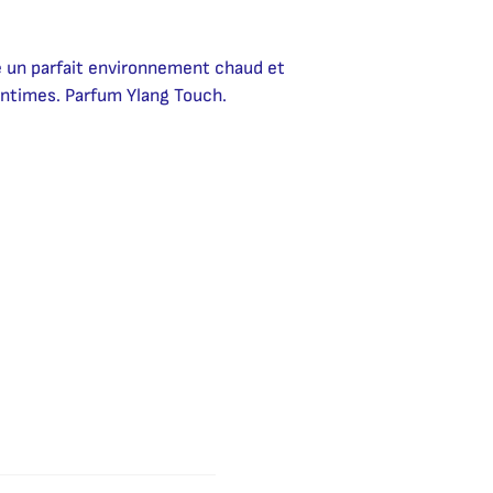
e un parfait environnement chaud et
ntimes. Parfum Ylang Touch.