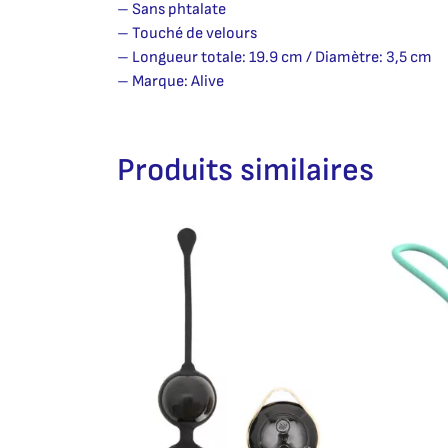
– Sans phtalate
– Touché de velours
– Longueur totale: 19.9 cm / Diamètre: 3,5 cm
– Marque: Alive
Produits similaires