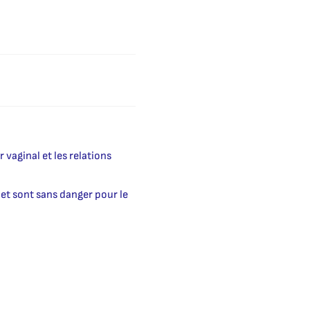
 vaginal et les relations
 et sont sans danger pour le