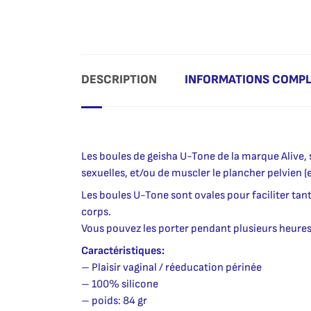
DESCRIPTION
INFORMATIONS COMP
Les boules de geisha U-Tone de la marque Alive, so
sexuelles, et/ou de muscler le plancher pelvie
Les boules U-Tone sont ovales pour faciliter tant
corps.
Vous pouvez les porter pendant plusieurs heures 
Caractéristiques:
– Plaisir vaginal / réeducation périnée
– 100% silicone
– poids: 84 gr