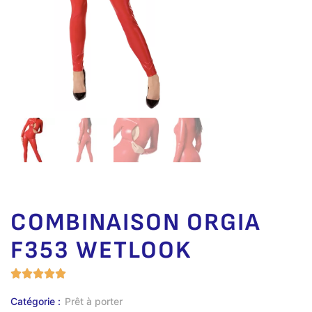
COMBINAISON ORGIA
F353 WETLOOK
Catégorie :
Prêt à porter