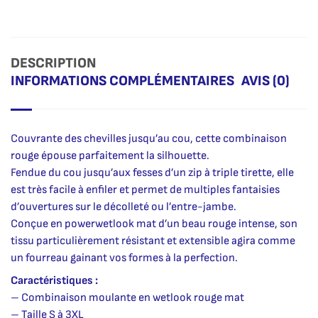
DESCRIPTION
INFORMATIONS COMPLÉMENTAIRES
AVIS (0)
Couvrante des chevilles jusqu’au cou, cette combinaison
rouge épouse parfaitement la silhouette.
Fendue du cou jusqu’aux fesses d’un zip à triple tirette, elle
est très facile à enfiler et permet de multiples fantaisies
d’ouvertures sur le décolleté ou l’entre-jambe.
Conçue en powerwetlook mat d’un beau rouge intense, son
tissu particulièrement résistant et extensible agira comme
un fourreau gainant vos formes à la perfection.
Caractéristiques :
– Combinaison moulante en wetlook rouge mat
– Taille S à 3XL