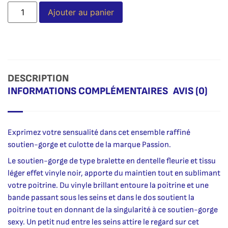
Alternative:
Ajouter au panier
DESCRIPTION
INFORMATIONS COMPLÉMENTAIRES
AVIS (0)
Exprimez votre sensualité dans cet ensemble raffiné
soutien-gorge et culotte de la marque Passion.
Le soutien-gorge de type bralette en dentelle fleurie et tissu
léger effet vinyle noir, apporte du maintien tout en sublimant
votre poitrine. Du vinyle brillant entoure la poitrine et une
bande passant sous les seins et dans le dos soutient la
poitrine tout en donnant de la singularité à ce soutien-gorge
sexy. Un petit nud entre les seins attire le regard sur cet