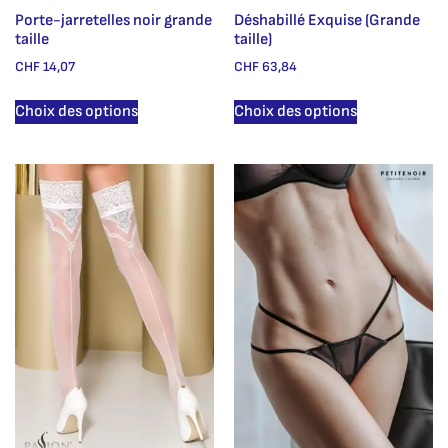
Porte-jarretelles noir grande
Déshabillé Exquise (Grande
taille
taille)
CHF
14,07
CHF
63,84
Choix des options
Choix des options