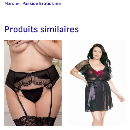
Marque :
Passion Erotic Line
Produits similaires