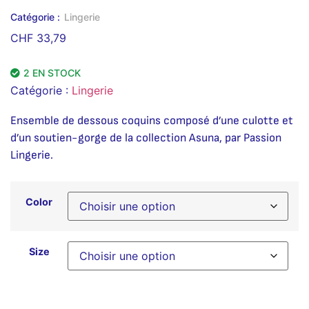
Catégorie :
Lingerie
CHF
33,79
2 EN STOCK
Catégorie :
Lingerie
Ensemble de dessous coquins composé d’une culotte et
d’un soutien-gorge de la collection Asuna, par Passion
Lingerie.
Color
Size