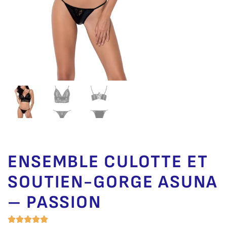
ENSEMBLE CULOTTE ET
SOUTIEN-GORGE ASUNA
– PASSION