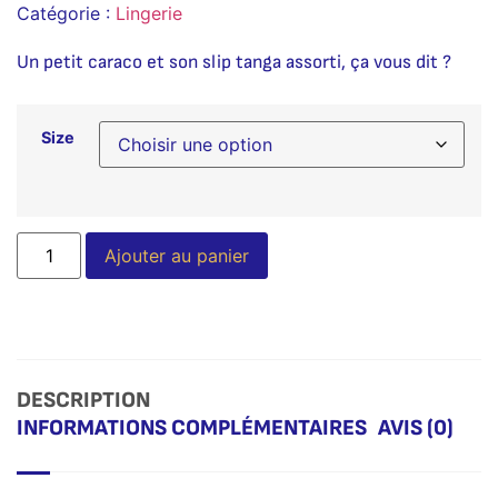
Catégorie :
Lingerie
Un petit caraco et son slip tanga assorti, ça vous dit ?
Size
Alternative:
Ajouter au panier
DESCRIPTION
INFORMATIONS COMPLÉMENTAIRES
AVIS (0)