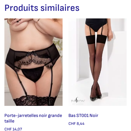
Produits similaires
Porte-jarretelles noir grande
Bas ST001 Noir
taille
CHF
8,44
CHF
14,07