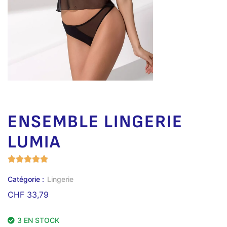
ENSEMBLE LINGERIE
LUMIA
Catégorie :
Lingerie
CHF
33,79
3 EN STOCK