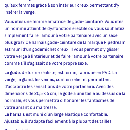
qu’aux femmes grâce à son intérieur creux permettant d’y
insérer la verge.
Vous êtes une femme amatrice de gode-ceinture? Vous êtes
un homme atteint de dysfonction érectile ou vous souhaitez
simplement faire l’amour à votre partenaire avec un sexe
plus gros? Ce harnais gode-ceinture de la marque Pipedream
est muni d’un godemichet creux. Il vous permet d’y glisser
votre verge à lintérieur et de faire l’amour à votre partenaire
comme s’il s’agissait de votre propre sexe.
Le gode
, de forme réaliste, est ferme, fabriqué en PVC. La
verge, le gland, les veines, sont en relief et permettent
d’accroitre les sensations de votre partenaire. Avec des
dimensions de 20,5 x 5 cm, le gode a une taille au dessus de la
normale, et vous permettra d’honorer les fantasmes de
votre amant ou maitresse.
Le harnais
est muni d’un large élastique confortable.
Ajustable, il s’adapte facilement à la plupart des tailles.