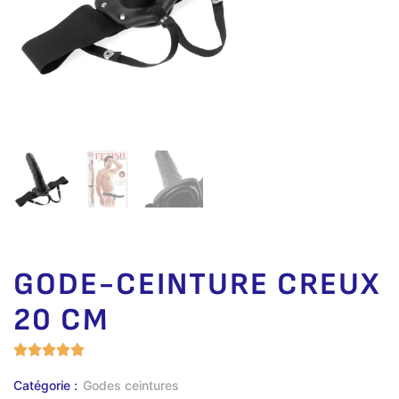
GODE-CEINTURE CREUX
20 CM
Catégorie :
Godes ceintures