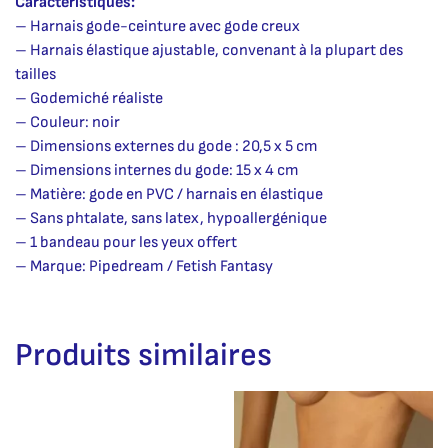
Caractéristiques:
– Harnais gode-ceinture avec gode creux
– Harnais élastique ajustable, convenant à la plupart des
tailles
– Godemiché réaliste
– Couleur: noir
– Dimensions externes du gode : 20,5 x 5 cm
– Dimensions internes du gode: 15 x 4 cm
– Matière: gode en PVC / harnais en élastique
– Sans phtalate, sans latex, hypoallergénique
– 1 bandeau pour les yeux offert
– Marque: Pipedream / Fetish Fantasy
Produits similaires