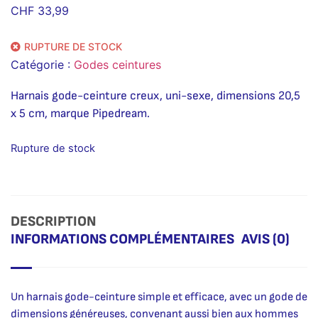
CHF
33,99
RUPTURE DE STOCK
Catégorie :
Godes ceintures
Harnais gode-ceinture creux, uni-sexe, dimensions 20,5
x 5 cm, marque Pipedream.
Rupture de stock
DESCRIPTION
INFORMATIONS COMPLÉMENTAIRES
AVIS (0)
Un harnais gode-ceinture simple et efficace, avec un gode de
dimensions généreuses, convenant aussi bien aux hommes