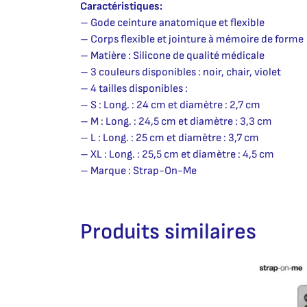
Caractéristiques:
– Gode ceinture anatomique et flexible
– Corps flexible et jointure à mémoire de forme
– Matière : Silicone de qualité médicale
– 3 couleurs disponibles : noir, chair, violet
– 4 tailles disponibles :
– S : Long. : 24 cm et diamètre : 2,7 cm
– M : Long. : 24,5 cm et diamètre : 3,3 cm
– L : Long. : 25 cm et diamètre : 3,7 cm
– XL : Long. : 25,5 cm et diamètre : 4,5 cm
– Marque : Strap-On-Me
Produits similaires