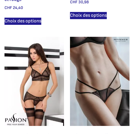
CHF
30,98
CHF
24,40
Choix des options
Choix des options