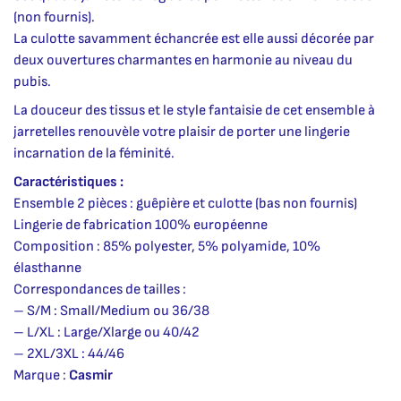
(non fournis).
La culotte savamment échancrée est elle aussi décorée par
deux ouvertures charmantes en harmonie au niveau du
pubis.
La douceur des tissus et le style fantaisie de cet ensemble à
jarretelles renouvèle votre plaisir de porter une lingerie
incarnation de la féminité.
Caractéristiques :
Ensemble 2 pièces : guêpière et culotte (bas non fournis)
Lingerie de fabrication 100% européenne
Composition : 85% polyester, 5% polyamide, 10%
élasthanne
Correspondances de tailles :
– S/M : Small/Medium ou 36/38
– L/XL : Large/Xlarge ou 40/42
– 2XL/3XL : 44/46
Marque :
Casmir