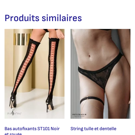
Produits similaires
Bas autofixants ST101 Noir
String tulle et dentelle
et rouge