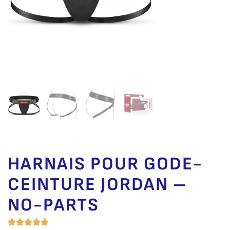
HARNAIS POUR GODE-
CEINTURE JORDAN –
NO-PARTS