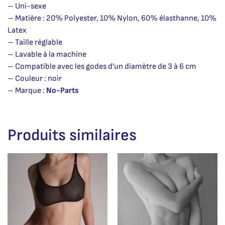
– Uni-sexe
– Matière : 20% Polyester, 10% Nylon, 60% élasthanne, 10%
Latex
– Taille réglable
– Lavable à la machine
– Compatible avec les godes d’un diamètre de 3 à 6 cm
– Couleur : noir
– Marque :
No-Parts
Produits similaires