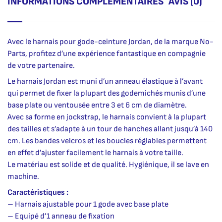
INFORMATIONS COMPLÉMENTAIRES
AVIS (0)
Avec le harnais pour gode-ceinture Jordan, de la marque No-
Parts, profitez d’une expérience fantastique en compagnie
de votre partenaire.
Le harnais Jordan est muni d’un anneau élastique à l’avant
qui permet de fixer la plupart des godemichés munis d’une
base plate ou ventousée entre 3 et 6 cm de diamètre.
Avec sa forme en jockstrap, le harnais convient à la plupart
des tailles et s’adapte à un tour de hanches allant jusqu’à 140
cm. Les bandes velcros et les boucles réglables permettent
en effet d’ajuster facilement le harnais à votre taille.
Le matériau est solide et de qualité. Hygiénique, il se lave en
machine.
Caractéristiques :
– Harnais ajustable pour 1 gode avec base plate
– Equipé d’1 anneau de fixation