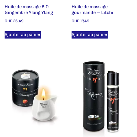
Huile de massage BIO
Huile de massage
Gingembre Ylang Ylang
gourmande – Litchi
CHF
26,49
CHF
17,49
Ajouter au panier
Ajouter au panier