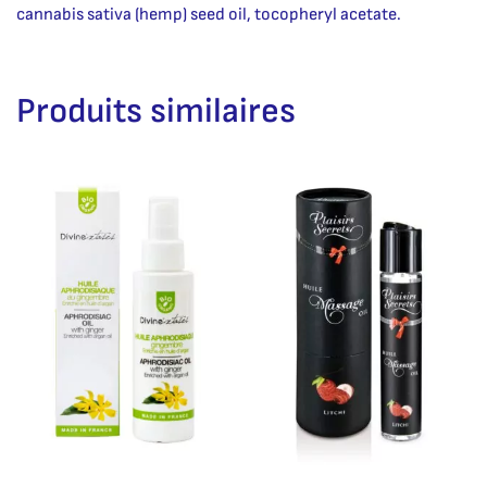
cannabis sativa (hemp) seed oil, tocopheryl acetate.
Produits similaires