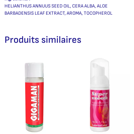
HELIANTHUS ANNUUS SEED OIL, CERA ALBA, ALOE
BARBADENSIS LEAF EXTRACT, AROMA, TOCOPHEROL
Produits similaires