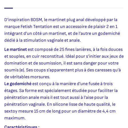
D’inspiration BDSM, le martinet plug anal développé par la
marque Fetish Tentation est un accessoire de plaisir 2 en 1
intégrant d’un côté un martinet, et de l’autre un godemiché
dédié à la stimulation vaginale et anale.
Le martinet
est composé de 25 fines lanières, à la fois douces
et souples, en cuir reconstitué. Idéal pour s’initier aux jeux de
domination et de soumission, il est sans danger pour votre
soumis (e). Ses coups s’apparentent plus à des caresses qu’à
de véritables morsures.
Le godemiché
est conçu à la manière d’une fusée à trois
étages. Sa forme est spécialement étudiée pour faciliter la
pénétration anale mais il est tout aussi à l’aise pour la
pénétration vaginale. En silicone lisse de haute qualité, le
sextoy mesure 15 cm de long pour un diamètre de 4,4 cm
maximum.
Caractéristiques :