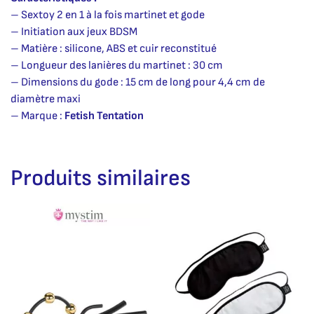
– Sextoy 2 en 1 à la fois martinet et gode
– Initiation aux jeux BDSM
– Matière : silicone, ABS et cuir reconstitué
– Longueur des lanières du martinet : 30 cm
– Dimensions du gode : 15 cm de long pour 4,4 cm de
diamètre maxi
– Marque :
Fetish Tentation
Produits similaires