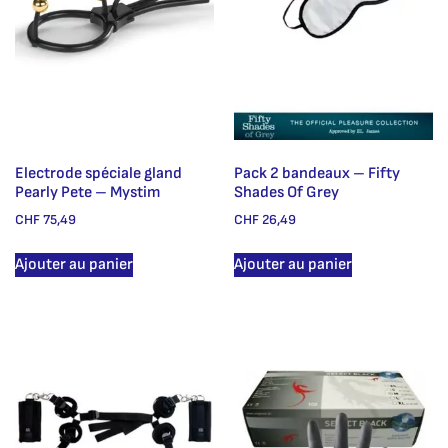
Electrode spéciale gland
Pack 2 bandeaux – Fifty
Pearly Pete – Mystim
Shades Of Grey
CHF
75,49
CHF
26,49
Ajouter au panier
Ajouter au panier