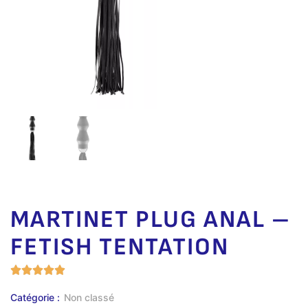
MARTINET PLUG ANAL –
FETISH TENTATION
Catégorie :
Non classé