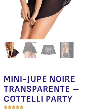
MINI-JUPE NOIRE
TRANSPARENTE –
COTTELLI PARTY