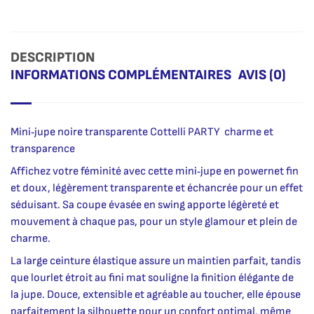
DESCRIPTION
INFORMATIONS COMPLÉMENTAIRES
AVIS (0)
Mini‑jupe noire transparente Cottelli PARTY  charme et
transparence
Affichez votre féminité avec cette mini‑jupe en powernet fin
et doux, légèrement transparente et échancrée pour un effet
séduisant. Sa coupe évasée en swing apporte légèreté et
mouvement à chaque pas, pour un style glamour et plein de
charme.
La large ceinture élastique assure un maintien parfait, tandis
que lourlet étroit au fini mat souligne la finition élégante de
la jupe. Douce, extensible et agréable au toucher, elle épouse
parfaitement la silhouette pour un confort optimal, même