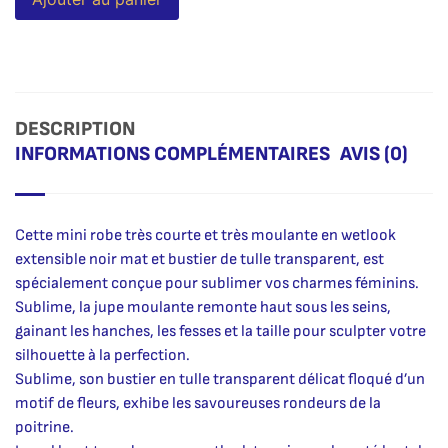
DESCRIPTION
INFORMATIONS COMPLÉMENTAIRES
AVIS (0)
Cette mini robe très courte et très moulante en wetlook
extensible noir mat et bustier de tulle transparent, est
spécialement conçue pour sublimer vos charmes féminins.
Sublime, la jupe moulante remonte haut sous les seins,
gainant les hanches, les fesses et la taille pour sculpter votre
silhouette à la perfection.
Sublime, son bustier en tulle transparent délicat floqué d’un
motif de fleurs, exhibe les savoureuses rondeurs de la
poitrine.