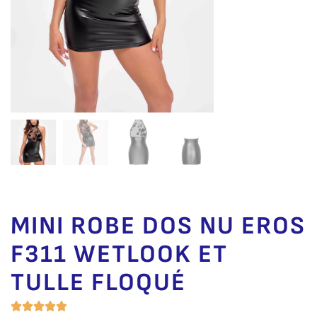
MINI ROBE DOS NU EROS
F311 WETLOOK ET
TULLE FLOQUÉ