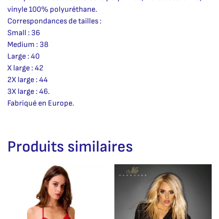
vinyle 100% polyuréthane.
Correspondances de tailles :
Small : 36
Medium : 38
Large : 40
X large : 42
2X large : 44
3X large : 46.
Fabriqué en Europe.
Produits similaires