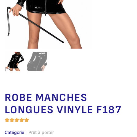
ROBE MANCHES
LONGUES VINYLE F187
Catégorie :
Prêt à porter