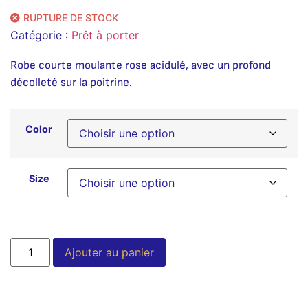
RUPTURE DE STOCK
Catégorie :
Prêt à porter
Robe courte moulante rose acidulé, avec un profond
décolleté sur la poitrine.
Color
Size
Alternative:
Ajouter au panier