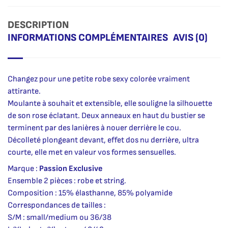
DESCRIPTION
INFORMATIONS COMPLÉMENTAIRES
AVIS (0)
Changez pour une petite robe sexy colorée vraiment
attirante.
Moulante à souhait et extensible, elle souligne la silhouette
de son rose éclatant. Deux anneaux en haut du bustier se
terminent par des lanières à nouer derrière le cou.
Décolleté plongeant devant, effet dos nu derrière, ultra
courte, elle met en valeur vos formes sensuelles.
Marque :
Passion Exclusive
Ensemble 2 pièces : robe et string.
Composition : 15% élasthanne, 85% polyamide
Correspondances de tailles :
S/M : small/medium ou 36/38