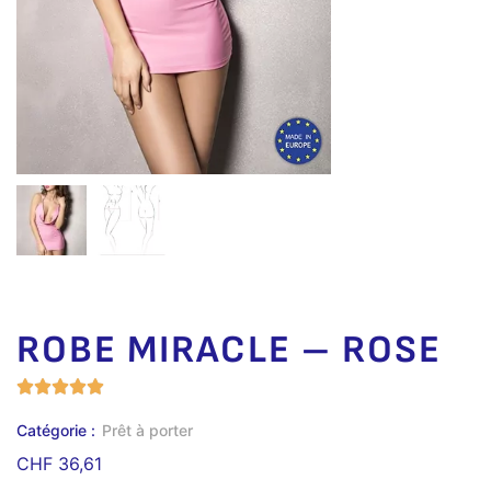
ROBE MIRACLE – ROSE
Catégorie :
Prêt à porter
CHF
36,61