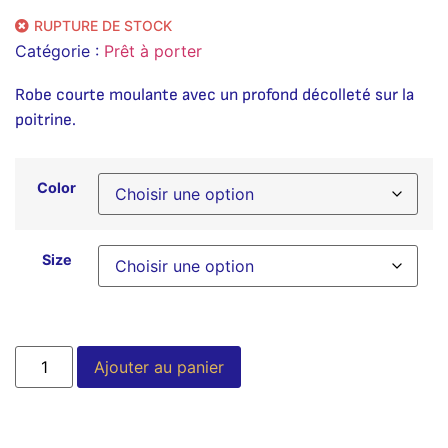
RUPTURE DE STOCK
Catégorie :
Prêt à porter
Robe courte moulante avec un profond décolleté sur la
poitrine.
Color
Size
Alternative:
Ajouter au panier