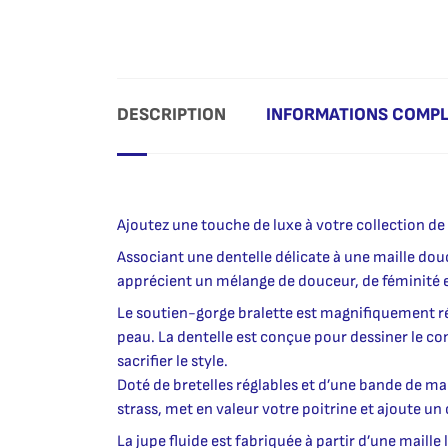
DESCRIPTION
INFORMATIONS COMP
Ajoutez une touche de luxe à votre collection de 
Associant une dentelle délicate à une maille dou
apprécient un mélange de douceur, de féminité 
Le soutien-gorge bralette est magnifiquement réa
peau. La dentelle est conçue pour dessiner le co
sacrifier le style.
Doté de bretelles réglables et d’une bande de mai
strass, met en valeur votre poitrine et ajoute un
La jupe fluide est fabriquée à partir d’une maill