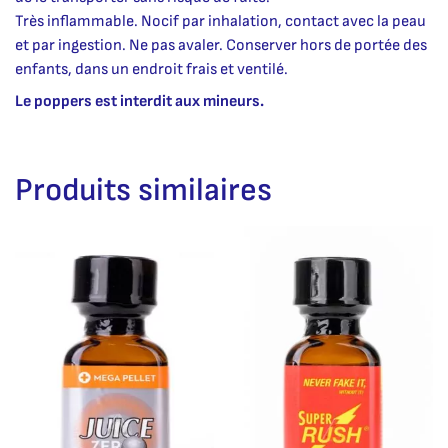
Très inflammable. Nocif par inhalation, contact avec la peau
et par ingestion. Ne pas avaler. Conserver hors de portée des
enfants, dans un endroit frais et ventilé.
Le poppers est interdit aux mineurs.
Produits similaires