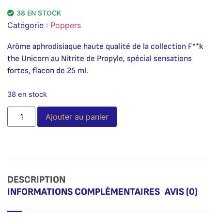
38 EN STOCK
Catégorie :
Poppers
Arôme aphrodisiaque haute qualité de la collection F**k
the Unicorn au Nitrite de Propyle, spécial sensations
fortes, flacon de 25 ml.
38 en stock
Alternative:
Ajouter au panier
DESCRIPTION
INFORMATIONS COMPLÉMENTAIRES
AVIS (0)