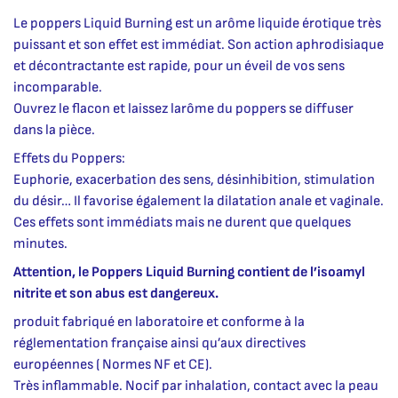
Le poppers Liquid Burning est un arôme liquide érotique très
puissant et son effet est immédiat. Son action aphrodisiaque
et décontractante est rapide, pour un éveil de vos sens
incomparable.
Ouvrez le flacon et laissez larôme du poppers se diffuser
dans la pièce.
Effets du Poppers:
Euphorie, exacerbation des sens, désinhibition, stimulation
du désir… Il favorise également la dilatation anale et vaginale.
Ces effets sont immédiats mais ne durent que quelques
minutes.
Attention, le Poppers Liquid Burning contient de l’isoamyl
nitrite et son abus est dangereux.
produit fabriqué en laboratoire et conforme à la
réglementation française ainsi qu’aux directives
européennes ( Normes NF et CE).
Très inflammable. Nocif par inhalation, contact avec la peau