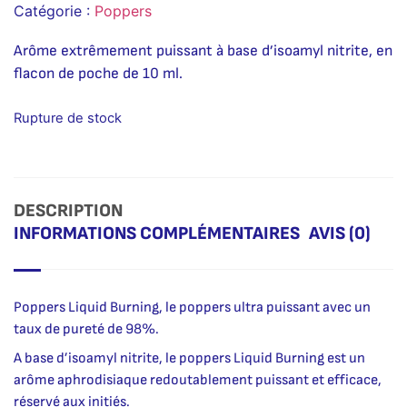
Catégorie :
Poppers
Arôme extrêmement puissant à base d’isoamyl nitrite, en
flacon de poche de 10 ml.
Rupture de stock
DESCRIPTION
INFORMATIONS COMPLÉMENTAIRES
AVIS (0)
Poppers Liquid Burning, le poppers ultra puissant avec un
taux de pureté de 98%.
A base d’isoamyl nitrite, le poppers Liquid Burning est un
arôme aphrodisiaque redoutablement puissant et efficace,
réservé aux initiés.