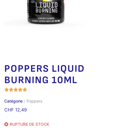
POPPERS LIQUID
BURNING 10ML
Catégorie :
Poppers
CHF
12,49
RUPTURE DE STOCK