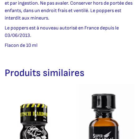
et par ingestion. Ne pas avaler. Conserver hors de portée des
enfants, dans un endroit frais et ventilé. Le poppers est
interdit aux mineurs.
Le poppers est à nouveau autorisé en France depuis le
03/06/2013.
Flacon de 10 ml
Produits similaires