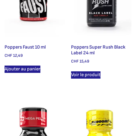
Poppers Faust 10 ml
Poppers Super Rush Black
Label 24 ml
CHF
12,49
CHF
15,49
Ajouter au panier
Voir le produit