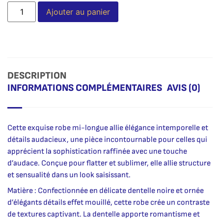
Alternative:
Ajouter au panier
DESCRIPTION
INFORMATIONS COMPLÉMENTAIRES
AVIS (0)
Cette exquise robe mi-longue allie élégance intemporelle et
détails audacieux, une pièce incontournable pour celles qui
apprécient la sophistication raffinée avec une touche
d’audace. Conçue pour flatter et sublimer, elle allie structure
et sensualité dans un look saisissant.
Matière : Confectionnée en délicate dentelle noire et ornée
d’élégants détails effet mouillé, cette robe crée un contraste
de textures captivant. La dentelle apporte romantisme et