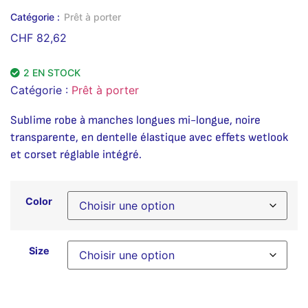
Catégorie :
Prêt à porter
CHF
82,62
2 EN STOCK
Catégorie :
Prêt à porter
Sublime robe à manches longues mi-longue, noire
transparente, en dentelle élastique avec effets wetlook
et corset réglable intégré.
Color
Size