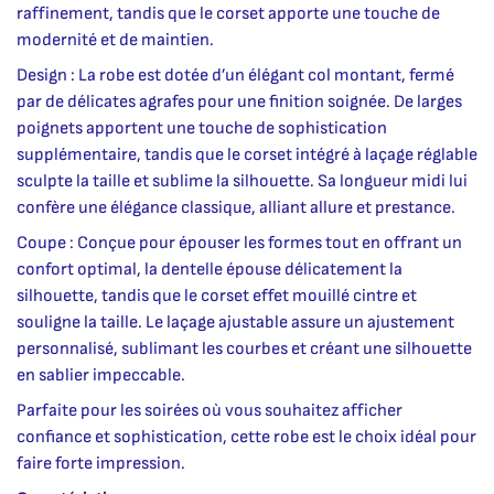
raffinement, tandis que le corset apporte une touche de
modernité et de maintien.
Design : La robe est dotée d’un élégant col montant, fermé
par de délicates agrafes pour une finition soignée. De larges
poignets apportent une touche de sophistication
supplémentaire, tandis que le corset intégré à laçage réglable
sculpte la taille et sublime la silhouette. Sa longueur midi lui
confère une élégance classique, alliant allure et prestance.
Coupe : Conçue pour épouser les formes tout en offrant un
confort optimal, la dentelle épouse délicatement la
silhouette, tandis que le corset effet mouillé cintre et
souligne la taille. Le laçage ajustable assure un ajustement
personnalisé, sublimant les courbes et créant une silhouette
en sablier impeccable.
Parfaite pour les soirées où vous souhaitez afficher
confiance et sophistication, cette robe est le choix idéal pour
faire forte impression.