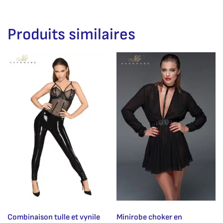
Produits similaires
Combinaison tulle et vynile
Minirobe choker en