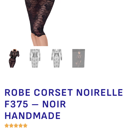
ROBE CORSET NOIRELLE
F375 – NOIR
HANDMADE