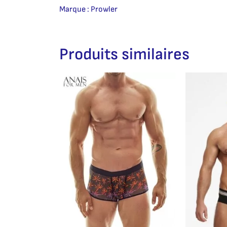
Marque : Prowler
Produits similaires