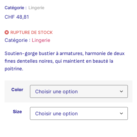
Catégorie :
Lingerie
CHF
48,81
RUPTURE DE STOCK
Catégorie :
Lingerie
Soutien-gorge bustier à armatures, harmonie de deux
fines dentelles noires, qui maintient en beauté la
poitrine.
Color
Size