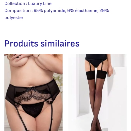
Collection : Luxury Line
Composition : 65% polyamide, 6% élasthanne, 29%
polyester
Produits similaires