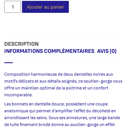
Alternative:
Ajouter au panier
DESCRIPTION
INFORMATIONS COMPLÉMENTAIRES
AVIS (0)
Composition harmonieuse de deux dentelles noires aux
motifs délicats et aux détails soignés, ce soutien-gorge vous
offre un maintien optimal de la poitrine et un confort
incomparable.
Les bonnets en dentelle douce, possèdent une coupe
anatomique qui permet d’amplifier l’effet du décolleté en
arrondissant les seins. Sous ses armatures, une large bande
de tulle finement brodé donne au soutien-gorge un effet