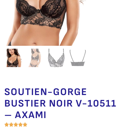
SOUTIEN-GORGE
BUSTIER NOIR V-10511
– AXAMI