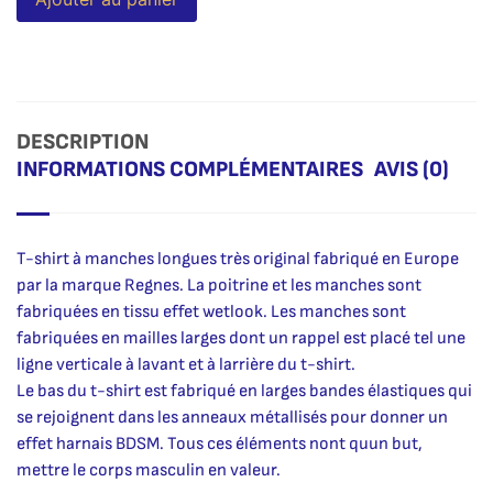
DESCRIPTION
INFORMATIONS COMPLÉMENTAIRES
AVIS (0)
T-shirt à manches longues très original fabriqué en Europe
par la marque Regnes. La poitrine et les manches sont
fabriquées en tissu effet wetlook. Les manches sont
fabriquées en mailles larges dont un rappel est placé tel une
ligne verticale à lavant et à larrière du t-shirt.
Le bas du t-shirt est fabriqué en larges bandes élastiques qui
se rejoignent dans les anneaux métallisés pour donner un
effet harnais BDSM. Tous ces éléments nont quun but,
mettre le corps masculin en valeur.