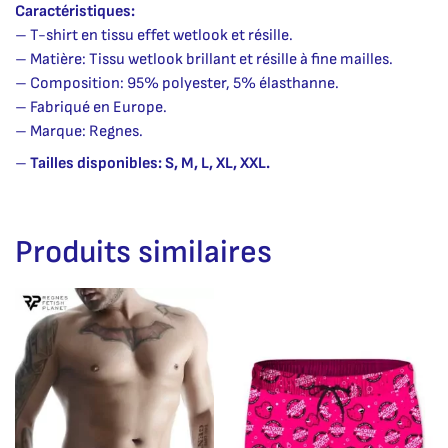
Caractéristiques:
– T-shirt en tissu effet wetlook et résille.
– Matière: Tissu wetlook brillant et résille à fine mailles.
– Composition: 95% polyester, 5% élasthanne.
– Fabriqué en Europe.
– Marque: Regnes.
–
Tailles disponibles: S, M, L, XL, XXL.
Produits similaires