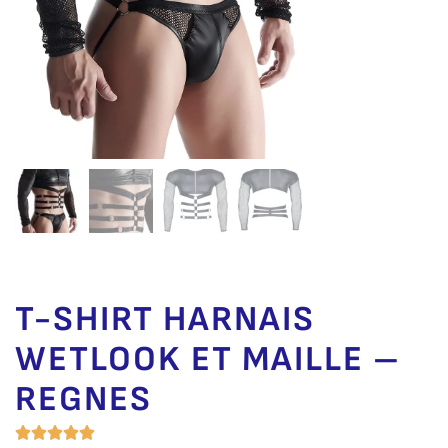
T-SHIRT HARNAIS
WETLOOK ET MAILLE –
REGNES