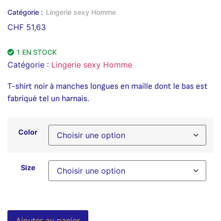
Catégorie :
Lingerie sexy Homme
CHF
51,63
1 EN STOCK
Catégorie :
Lingerie sexy Homme
T-shirt noir à manches longues en maille dont le bas est
fabriqué tel un harnais.
Color
Size
Alternative:
Ajouter au panier