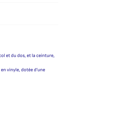
ol et du dos, et la ceinture,
e en vinyle, dotée d’une