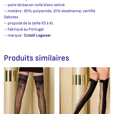
– paire de bas en voile blanc satiné
– matière : 85% polyamide, 15% élasthanne, certifié
Oekotex
– proposé de la taille XS à XL
– Fabriqué au Portugal
– marque :
Cotelli Legwear
Produits similaires