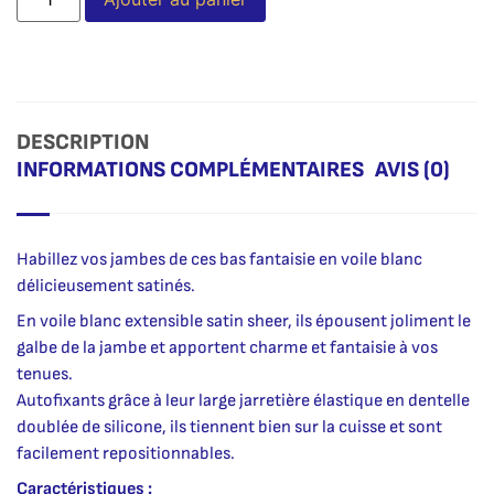
DESCRIPTION
INFORMATIONS COMPLÉMENTAIRES
AVIS (0)
Habillez vos jambes de ces bas fantaisie en voile blanc
délicieusement satinés.
En voile blanc extensible satin sheer, ils épousent joliment le
galbe de la jambe et apportent charme et fantaisie à vos
tenues.
Autofixants grâce à leur large jarretière élastique en dentelle
doublée de silicone, ils tiennent bien sur la cuisse et sont
facilement repositionnables.
Caractéristiques :