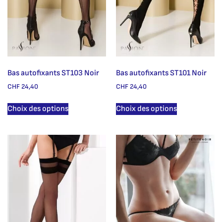
Bas autofixants ST103 Noir
Bas autofixants ST101 Noir
CHF
24,40
CHF
24,40
Choix des options
Choix des options