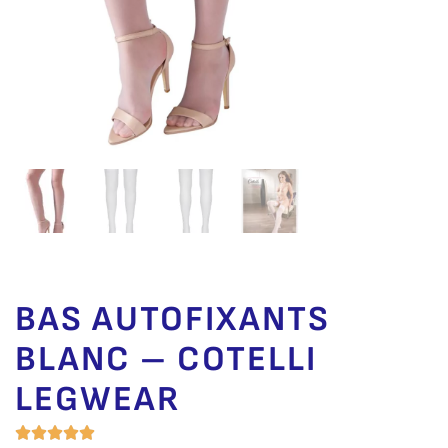
BAS AUTOFIXANTS
BLANC – COTELLI
LEGWEAR