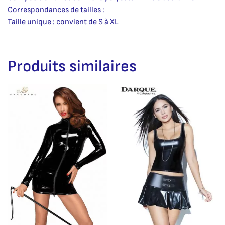
Correspondances de tailles :
Taille unique : convient de S à XL
Produits similaires