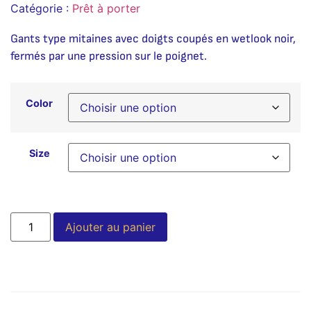
Catégorie :
Prêt à porter
Gants type mitaines avec doigts coupés en wetlook noir,
fermés par une pression sur le poignet.
Color
Size
Alternative:
Ajouter au panier