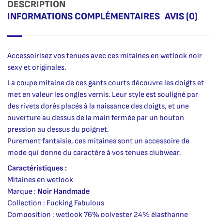
DESCRIPTION
INFORMATIONS COMPLÉMENTAIRES
AVIS (0)
Accessoirisez vos tenues avec ces mitaines en wetlook noir
sexy et originales.
La coupe mitaine de ces gants courts découvre les doigts et
met en valeur les ongles vernis. Leur style est souligné par
des rivets dorés placés à la naissance des doigts, et une
ouverture au dessus de la main fermée par un bouton
pression au dessus du poignet.
Purement fantaisie, ces mitaines sont un accessoire de
mode qui donne du caractère à vos tenues clubwear.
Caractéristiques :
Mitaines en wetlook
Marque :
Noir Handmade
Collection : Fucking Fabulous
Composition : wetlook 76% polyester 24% élasthanne