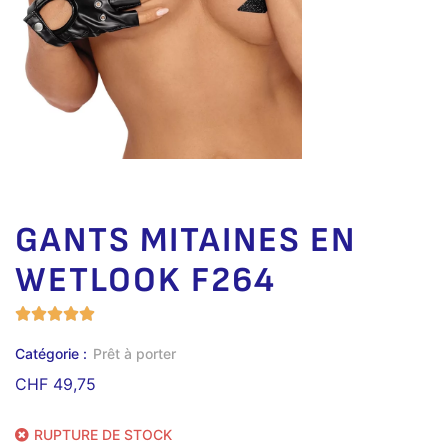
GANTS MITAINES EN
WETLOOK F264
Catégorie :
Prêt à porter
CHF
49,75
RUPTURE DE STOCK