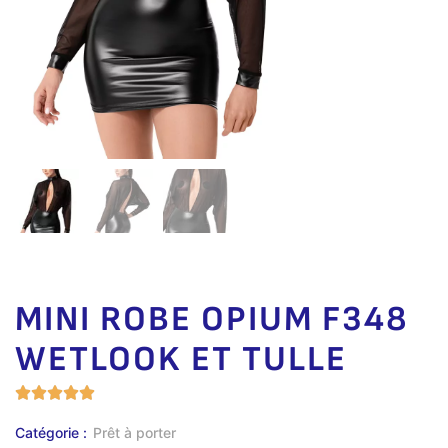
MINI ROBE OPIUM F348
WETLOOK ET TULLE
Catégorie :
Prêt à porter