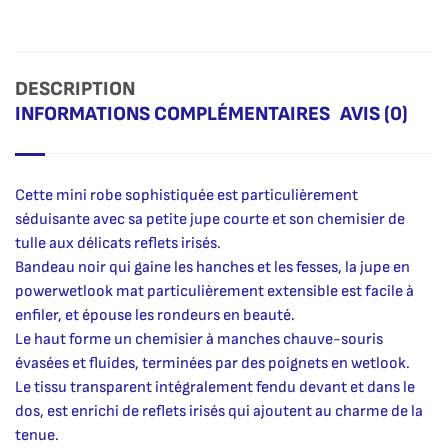
DESCRIPTION
INFORMATIONS COMPLÉMENTAIRES
AVIS (0)
Cette mini robe sophistiquée est particulièrement
séduisante avec sa petite jupe courte et son chemisier de
tulle aux délicats reflets irisés.
Bandeau noir qui gaine les hanches et les fesses, la jupe en
powerwetlook mat particulièrement extensible est facile à
enfiler, et épouse les rondeurs en beauté.
Le haut forme un chemisier à manches chauve-souris
évasées et fluides, terminées par des poignets en wetlook.
Le tissu transparent intégralement fendu devant et dans le
dos, est enrichi de reflets irisés qui ajoutent au charme de la
tenue.