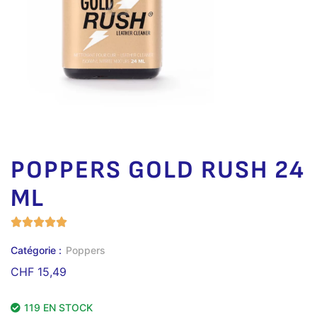
POPPERS GOLD RUSH 24
ML
Catégorie :
Poppers
CHF
15,49
119 EN STOCK