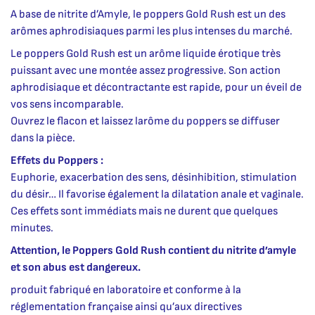
A base de nitrite d’Amyle, le poppers Gold Rush est un des
arômes aphrodisiaques parmi les plus intenses du marché.
Le poppers Gold Rush est un arôme liquide érotique très
puissant avec une montée assez progressive. Son action
aphrodisiaque et décontractante est rapide, pour un éveil de
vos sens incomparable.
Ouvrez le flacon et laissez larôme du poppers se diffuser
dans la pièce.
Effets du Poppers :
Euphorie, exacerbation des sens, désinhibition, stimulation
du désir… Il favorise également la dilatation anale et vaginale.
Ces effets sont immédiats mais ne durent que quelques
minutes.
Attention, le Poppers Gold Rush contient du nitrite d’amyle
et son abus est dangereux.
produit fabriqué en laboratoire et conforme à la
réglementation française ainsi qu’aux directives