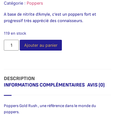
Catégorie :
Poppers
A base de nitrite d’Amyle, c’est un poppers fort et
progressif très apprécié des connaisseurs.
119 en stock
Alternative:
Ajouter au panier
DESCRIPTION
INFORMATIONS COMPLÉMENTAIRES
AVIS (0)
Poppers Gold Rush , une référence dans le monde du
poppers.