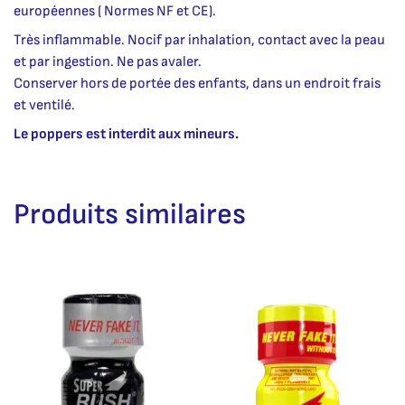
européennes ( Normes NF et CE).
Très inflammable. Nocif par inhalation, contact avec la peau
et par ingestion. Ne pas avaler.
Conserver hors de portée des enfants, dans un endroit frais
et ventilé.
Le poppers est interdit aux mineurs.
Produits similaires