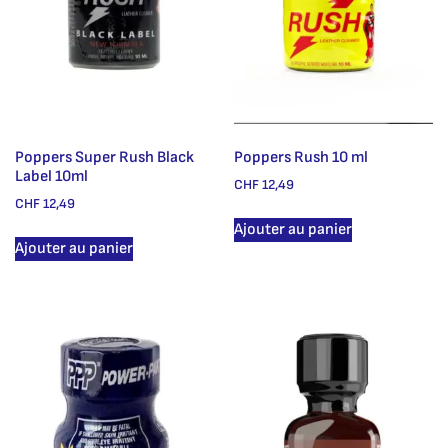
Poppers Super Rush Black
Poppers Rush 10 ml
Label 10ml
CHF
12,49
CHF
12,49
Ajouter au panier
Ajouter au panier