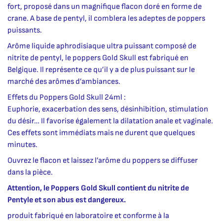
fort, proposé dans un magnifique flacon doré en forme de
crane. A base de pentyl, il comblera les adeptes de poppers
puissants.
Arôme liquide aphrodisiaque ultra puissant composé de
nitrite de pentyl, le poppers Gold Skull est fabriqué en
Belgique. Il représente ce qu’il y a de plus puissant sur le
marché des arômes d’ambiances.
Effets du Poppers Gold Skull 24ml :
Euphorie, exacerbation des sens, désinhibition, stimulation
du désir… Il favorise également la dilatation anale et vaginale.
Ces effets sont immédiats mais ne durent que quelques
minutes.
Ouvrez le flacon et laissez l’arôme du poppers se diffuser
dans la pièce.
Attention, le Poppers Gold Skull contient du nitrite de
Pentyle et son abus est dangereux.
produit fabriqué en laboratoire et conforme à la