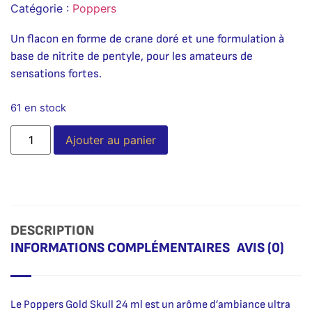
Catégorie :
Poppers
Un flacon en forme de crane doré et une formulation à
base de nitrite de pentyle, pour les amateurs de
sensations fortes.
61 en stock
Alternative:
Ajouter au panier
DESCRIPTION
INFORMATIONS COMPLÉMENTAIRES
AVIS (0)
Le Poppers Gold Skull 24 ml est un arôme d’ambiance ultra