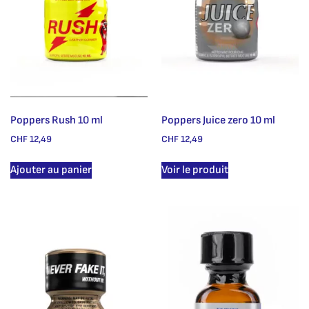
Poppers Rush 10 ml
Poppers Juice zero 10 ml
CHF
12,49
CHF
12,49
Ajouter au panier
Voir le produit