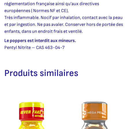
réglementation française ainsi qu’aux directives
européennes ( Normes NF et CE).
Très inflammable. Nocif par inhalation, contact avec la peau
et par ingestion. Ne pas avaler. Conserver hors de portée des
enfants, dans un endroit frais et ventilé.
Le poppers est interdit aux mineurs.
Pentyl Nitrite – CAS 463-04-7
Produits similaires