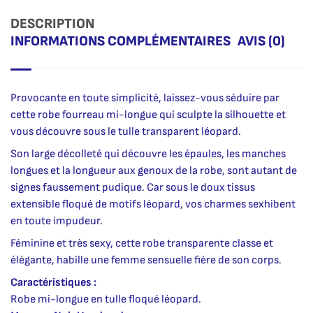
DESCRIPTION
INFORMATIONS COMPLÉMENTAIRES
AVIS (0)
Provocante en toute simplicité, laissez-vous séduire par
cette robe fourreau mi-longue qui sculpte la silhouette et
vous découvre sous le tulle transparent léopard.
Son large décolleté qui découvre les épaules, les manches
longues et la longueur aux genoux de la robe, sont autant de
signes faussement pudique. Car sous le doux tissus
extensible floqué de motifs léopard, vos charmes sexhibent
en toute impudeur.
Féminine et très sexy, cette robe transparente classe et
élégante, habille une femme sensuelle fière de son corps.
Caractéristiques :
Robe mi-longue en tulle floqué léopard.