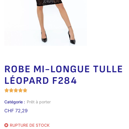
ROBE MI-LONGUE TULLE
LÉOPARD F284
Catégorie :
Prêt à porter
CHF
72,29
RUPTURE DE STOCK