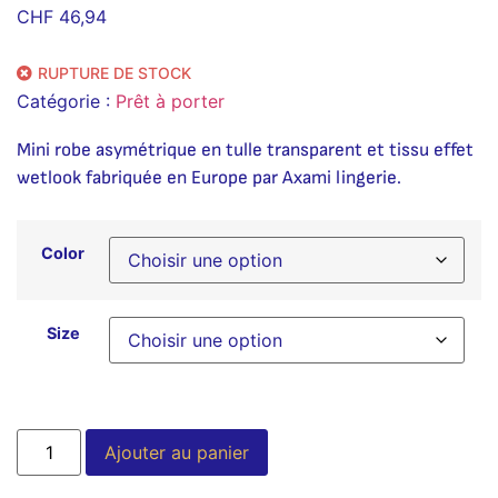
CHF
46,94
RUPTURE DE STOCK
Catégorie :
Prêt à porter
Mini robe asymétrique en tulle transparent et tissu effet
wetlook fabriquée en Europe par Axami lingerie.
Color
Size
Alternative:
Ajouter au panier