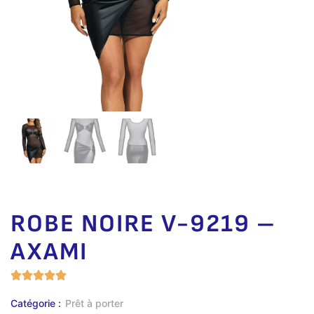
ROBE NOIRE V-9219 –
AXAMI
Catégorie :
Prêt à porter