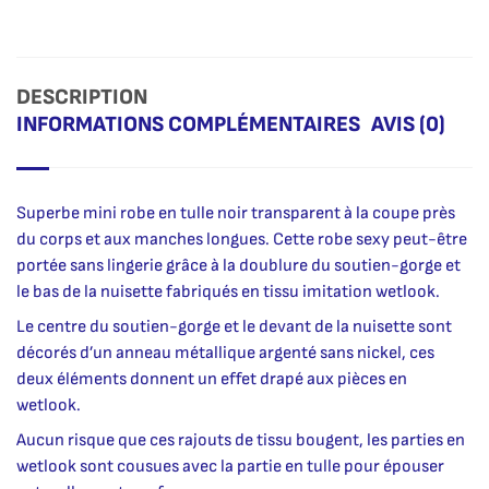
DESCRIPTION
INFORMATIONS COMPLÉMENTAIRES
AVIS (0)
Superbe mini robe en tulle noir transparent à la coupe près
du corps et aux manches longues. Cette robe sexy peut-être
portée sans lingerie grâce à la doublure du soutien-gorge et
le bas de la nuisette fabriqués en tissu imitation wetlook.
Le centre du soutien-gorge et le devant de la nuisette sont
décorés d’un anneau métallique argenté sans nickel, ces
deux éléments donnent un effet drapé aux pièces en
wetlook.
Aucun risque que ces rajouts de tissu bougent, les parties en
wetlook sont cousues avec la partie en tulle pour épouser