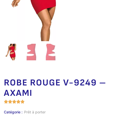
ROBE ROUGE V-9249 –
AXAMI
Catégorie :
Prêt à porter