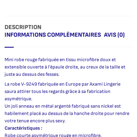
DESCRIPTION
INFORMATIONS COMPLÉMENTAIRES
AVIS (0)
Mini robe rouge fabriquée en tissu microfibre doux et
extensible ouverte à l’épaule droite, au creux de la taille et
juste au dessus des fesses.
La robe V-9249 fabriquée en Europe par Axami Lingerie
saura attirer tous les regards grâce à sa fabrication
asymétrique.
Un joli anneau en métal argenté fabriqué sans nickel est
habilement placé au dessus de la hanche droite pour rendre
votre tenue encore plus sexy.
Caractéristiques :
Robe courte asymétrique rouge en microfibre.