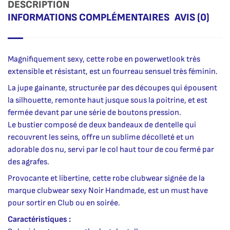
DESCRIPTION
INFORMATIONS COMPLÉMENTAIRES
AVIS (0)
Magnifiquement sexy, cette robe en powerwetlook très
extensible et résistant, est un fourreau sensuel très féminin.
La jupe gainante, structurée par des découpes qui épousent
la silhouette, remonte haut jusque sous la poitrine, et est
fermée devant par une série de boutons pression.
Le bustier composé de deux bandeaux de dentelle qui
recouvrent les seins, offre un sublime décolleté et un
adorable dos nu, servi par le col haut tour de cou fermé par
des agrafes.
Provocante et libertine, cette robe clubwear signée de la
marque clubwear sexy Noir Handmade, est un must have
pour sortir en Club ou en soirée.
Caractéristiques :