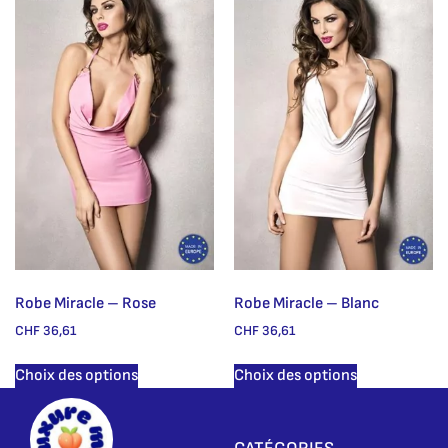
Robe Miracle – Rose
Robe Miracle – Blanc
CHF
36,61
CHF
36,61
Choix des options
Choix des options