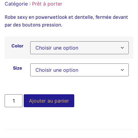
Catégorie :
Prêt à porter
Robe sexy en powerwetlook et dentelle, fermée devant
par des boutons pression.
Color
Size
Alternative:
Ajouter au panier