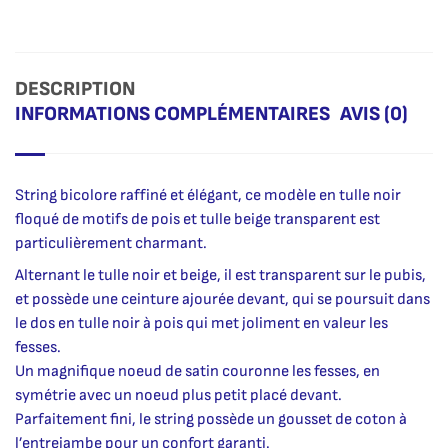
DESCRIPTION
INFORMATIONS COMPLÉMENTAIRES
AVIS (0)
String bicolore raffiné et élégant, ce modèle en tulle noir
floqué de motifs de pois et tulle beige transparent est
particulièrement charmant.
Alternant le tulle noir et beige, il est transparent sur le pubis,
et possède une ceinture ajourée devant, qui se poursuit dans
le dos en tulle noir à pois qui met joliment en valeur les
fesses.
Un magnifique noeud de satin couronne les fesses, en
symétrie avec un noeud plus petit placé devant.
Parfaitement fini, le string possède un gousset de coton à
l’entrejambe pour un confort garanti.