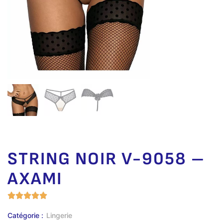
STRING NOIR V-9058 –
AXAMI
Catégorie :
Lingerie